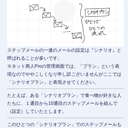
ステップメールの一連のメールの設定は『シナリオ』と
呼ばれることが多いです。
※ネット商人Proの管理画面では、「プラン」という表
現なのでややこしくなり申し訳ございませんがここでは
「シナリオプラン」と表現させてください。
たとえば、ある「シナリオプラン」で食べ物が好きな人
たちに、１通目から10通目のステップメールを組んで
（設定）していたとします。
このひとつの「シナリオプラン」でのステップメールも