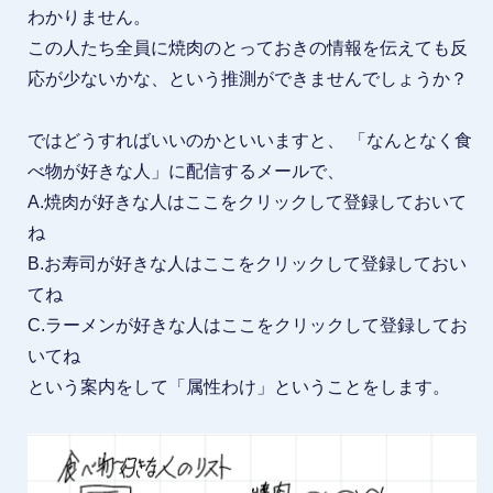
わかりません。
この人たち全員に焼肉のとっておきの情報を伝えても反
応が少ないかな、という推測ができませんでしょうか？
ではどうすればいいのかといいますと、 「なんとなく食
べ物が好きな人」に配信するメールで、
A.焼肉が好きな人はここをクリックして登録しておいて
ね
B.お寿司が好きな人はここをクリックして登録しておい
てね
C.ラーメンが好きな人はここをクリックして登録してお
いてね
という案内をして「属性わけ」ということをします。