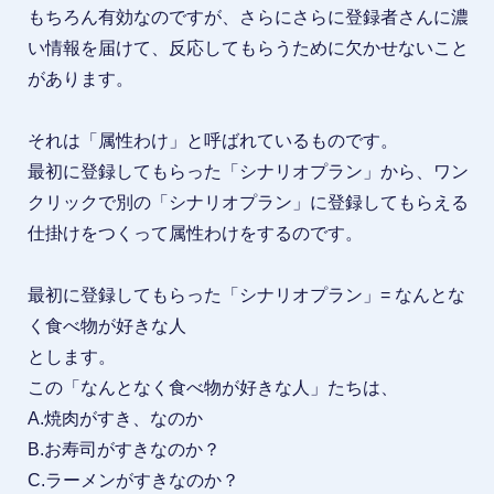
もちろん有効なのですが、さらにさらに登録者さんに濃
い情報を届けて、反応してもらうために欠かせないこと
があります。
それは「属性わけ」と呼ばれているものです。
最初に登録してもらった「シナリオプラン」から、ワン
クリックで別の「シナリオプラン」に登録してもらえる
仕掛けをつくって属性わけをするのです。
最初に登録してもらった「シナリオプラン」= なんとな
く食べ物が好きな人
とします。
この「なんとなく食べ物が好きな人」たちは、
A.焼肉がすき、なのか
B.お寿司がすきなのか？
C.ラーメンがすきなのか？