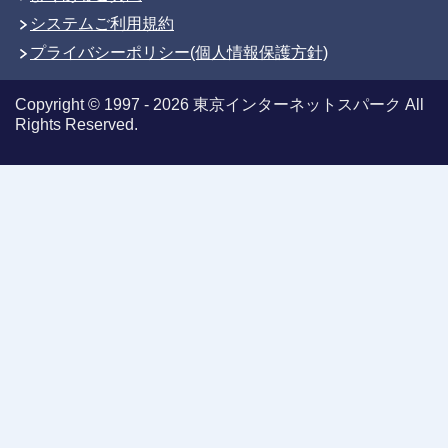
システムご利用規約
プライバシーポリシー(個人情報保護方針)
Copyright © 1997 - 2026 東京インターネットスパーク All
Rights Reserved.