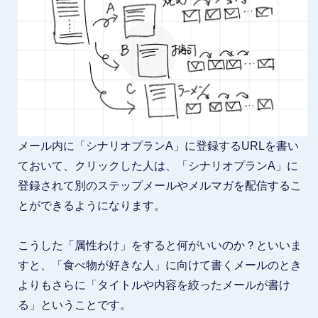
メール内に「シナリオプランA」に登録するURLを書い
ておいて、クリックした人は、「シナリオプランA」に
登録されて別のステップメールやメルマガを配信するこ
とができるようになります。
こうした「属性わけ」をすると何がいいのか？といいま
すと、「食べ物が好きな人」に向けて書くメールのとき
よりもさらに「タイトルや内容を絞ったメールが書け
る」ということです。