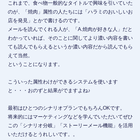
これまで、食べ物一般的なタイトルで興味を引いていた
のが、「焼肉」属性の人たちには「ハラミのおいしいお
店を発見」とかで書けるのです。
メールを読んでくれる人が、「A.焼肉が好きな人」だと
わかっていれば、そのことに関してより濃い内容を書い
ても読んでもらえるというか濃い内容だから読んでもら
えて当然。
ということになります。
こういった属性わけができるシステムを使います
と・・・おのずと結果がでますよね♪
最初はひとつのシナリオプランでもちろんOKです。
将来的にはマーケティングなどを学んでいただいてぜひ
この「シナリオ分岐」「ストーリーメール機能」を活用
いただけるとうれしいです。。