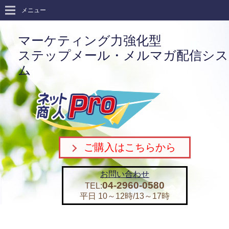
メニュー
マーケティング力強化型
ステップメール・メルマガ配信シス
ム
ご購入はこちらから
お問い合わせ
04-2960-0580
TEL:
平日 10～12時/13～17時