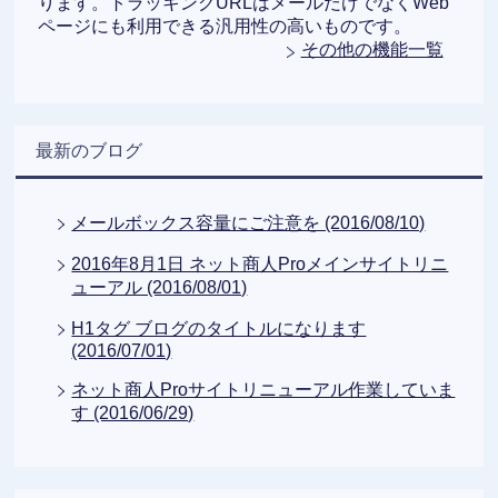
ります。トラッキングURLはメールだけでなくWeb
ページにも利用できる汎用性の高いものです。
その他の機能一覧
最新のブログ
メールボックス容量にご注意を (2016/08/10)
2016年8月1日 ネット商人Proメインサイトリニ
ューアル (2016/08/01)
H1タグ ブログのタイトルになります
(2016/07/01)
ネット商人Proサイトリニューアル作業していま
す (2016/06/29)