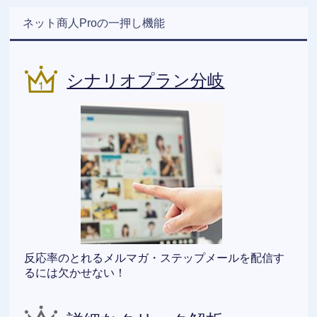
ネット商人Proの一押し機能
シナリオプラン分岐
反応率のとれるメルマガ・ステップメールを配信す
るには欠かせない！