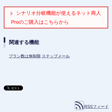
シナリオ分岐機能が使えるネット商人
Proのご購入はこちらから
関連する機能
プラン数は無制限
ステップメール
RSSフィード