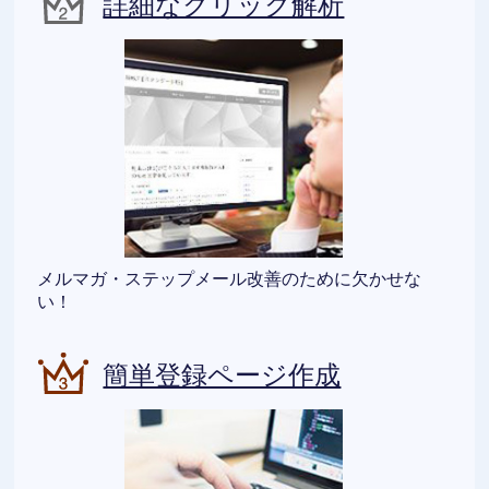
詳細なクリック解析
メルマガ・ステップメール改善のために欠かせな
い！
簡単登録ページ作成