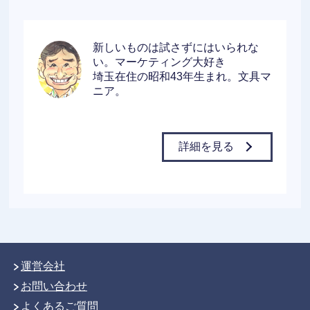
新しいものは試さずにはいられな
い。マーケティング大好き
埼玉在住の昭和43年生まれ。文具マ
ニア。
詳細を見る
運営会社
お問い合わせ
よくあるご質問