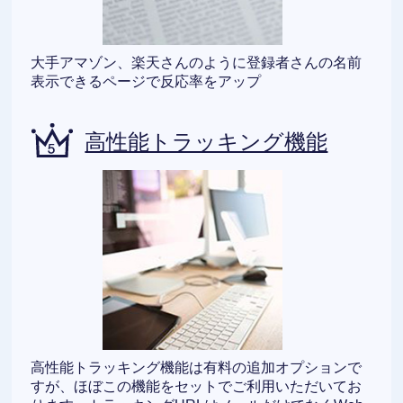
大手アマゾン、楽天さんのように登録者さんの名前
表示できるページで反応率をアップ
高性能トラッキング機能
高性能トラッキング機能は有料の追加オプションで
すが、ほぼこの機能をセットでご利用いただいてお