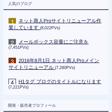
人気のブログ
ネット商人Proサイトリニューアル作
業しています
(8,022PVs)
メールボックス容量にご注意を
(7,451PVs)
2016年8月1日 ネット商人Proメイン
サイトリニューアル
(7,280PVs)
H1タグ ブログのタイトルになります
(7,221PVs)
開発・販売者プロフィール