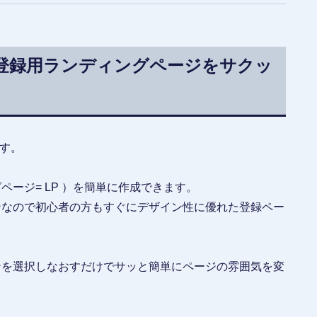
登録用ランディングページをサクッ
ます。
ージ= LP ）を簡単に作成できます。
ンなので初心者の方もすぐにデザイン性に優れた登録ペー
ンを選択しなおすだけでサッと簡単にページの雰囲気を変