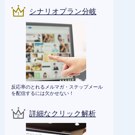
シナリオプラン分岐
反応率のとれるメルマガ・ステップメール
を配信するには欠かせない！
詳細なクリック解析