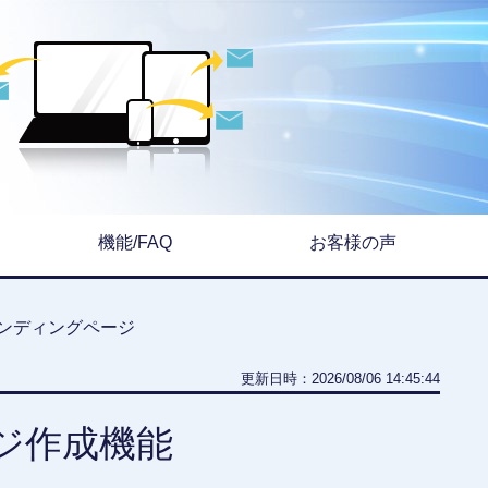
機能/FAQ
お客様の声
ンディングページ
更新日時：2026/08/06 14:45:44
ージ作成機能