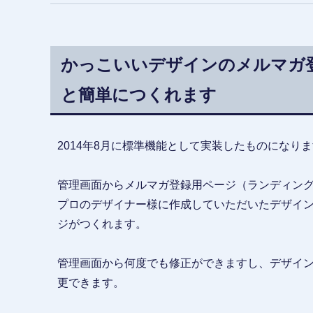
かっこいいデザインのメルマガ
と簡単につくれます
2014年8月に標準機能として実装したものになり
管理画面からメルマガ登録用ページ（ランディングペ
プロのデザイナー様に作成していただいたデザイ
ジがつくれます。
管理画面から何度でも修正ができますし、デザイ
更できます。