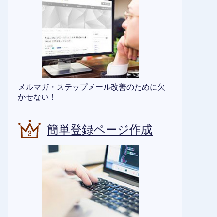
メルマガ・ステップメール改善のために欠
かせない！
簡単登録ページ作成