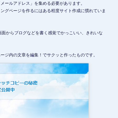
「メールアドレス」を集める必要があります。
ィングページを作るにはある程度サイト作成に慣れていま
画面からブログなどを書く感覚でかっこいい、きれいな
ページ内の文章を編集！でサクッと作ったものです。