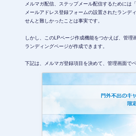
メルマガ配信、ステップメール配信するためには
メールアドレス登録フォームの設置されたランデ
せんと難しかったことは事実です。
しかし、このLPページ作成機能をつかえば、管理
ランディングページが作成できます。
下記は、メルマガ登録項目を決めて、管理画面で