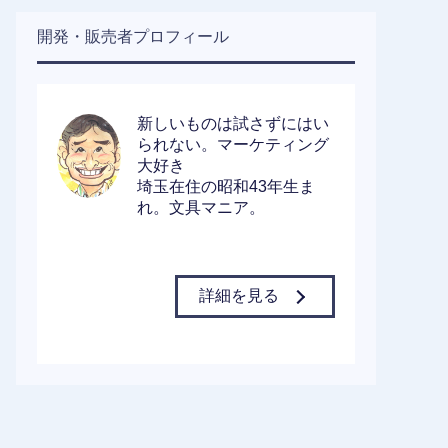
開発・販売者プロフィール
新しいものは試さずにはい
られない。マーケティング
大好き
埼玉在住の昭和43年生ま
れ。文具マニア。
詳細を見る