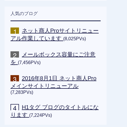
人気のブログ
ネット商人Proサイトリニュー
アル作業しています
(8,025PVs)
メールボックス容量にご注意
を
(7,456PVs)
2016年8月1日 ネット商人Pro
メインサイトリニューアル
(7,283PVs)
H1タグ ブログのタイトルにな
ります
(7,224PVs)