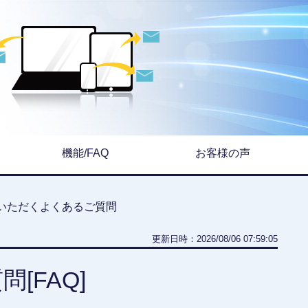
機能/FAQ
お客様の声
にいただくよくあるご質問
更新日時：2026/08/06 07:59:05
[FAQ]