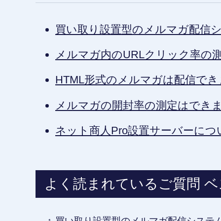
買い取り設置型のメルマガ配信
メルマガ内のURLクリック率の
HTML形式のメルマガは配信で
メルマガの開封率の測定はでき
ネット商人Pro設置サーバーにつ
よく読まれているご質問 ベ
買い取り設置型のメルマガ配信システ