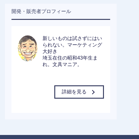
開発・販売者プロフィール
新しいものは試さずにはい
られない。マーケティング
大好き
埼玉在住の昭和43年生ま
れ。文具マニア。
詳細を見る