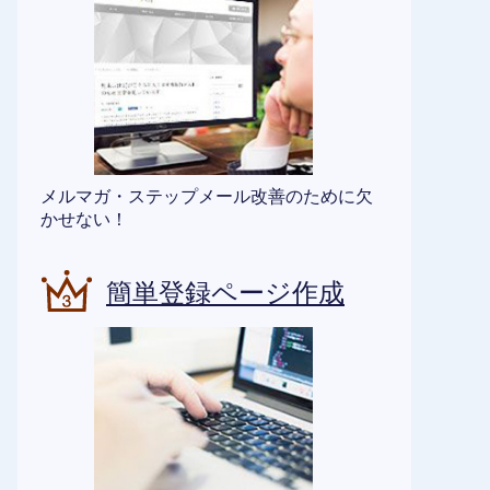
メルマガ・ステップメール改善のために欠
かせない！
簡単登録ページ作成