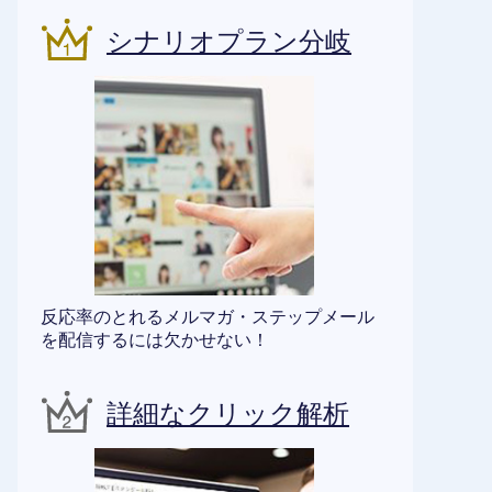
シナリオプラン分岐
反応率のとれるメルマガ・ステップメール
を配信するには欠かせない！
詳細なクリック解析