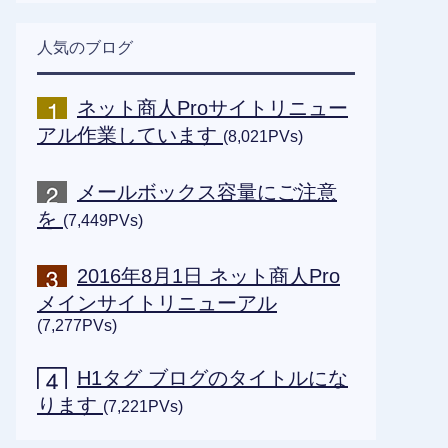
人気のブログ
ネット商人Proサイトリニュー
アル作業しています
(8,021PVs)
メールボックス容量にご注意
を
(7,449PVs)
2016年8月1日 ネット商人Pro
メインサイトリニューアル
(7,277PVs)
H1タグ ブログのタイトルにな
ります
(7,221PVs)