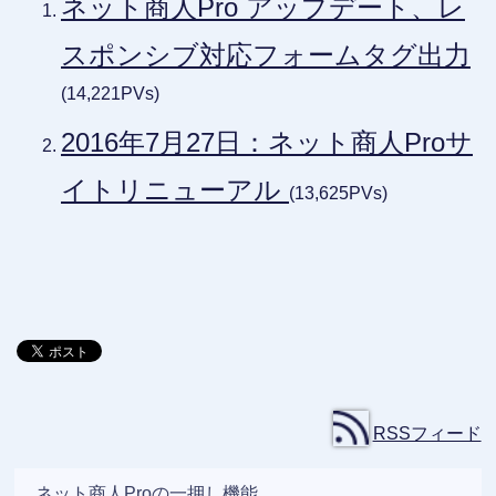
ネット商人Pro アップデート、レ
スポンシブ対応フォームタグ出力
(14,221PVs)
2016年7月27日：ネット商人Proサ
イトリニューアル
(13,625PVs)
RSSフィード
ネット商人Proの一押し機能