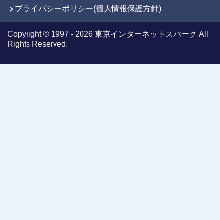
プライバシーポリシー(個人情報保護方針)
Copyright © 1997 - 2026 東京インターネットスパーク All
Rights Reserved.