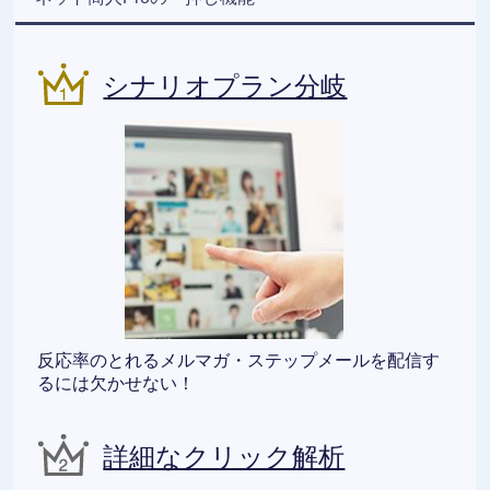
シナリオプラン分岐
反応率のとれるメルマガ・ステップメールを配信す
るには欠かせない！
詳細なクリック解析