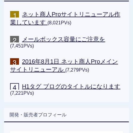
ネット商人Proサイトリニューアル作
業しています
(8,021PVs)
メールボックス容量にご注意を
(7,451PVs)
2016年8月1日 ネット商人Proメイン
サイトリニューアル
(7,279PVs)
H1タグ ブログのタイトルになります
(7,221PVs)
開発・販売者プロフィール