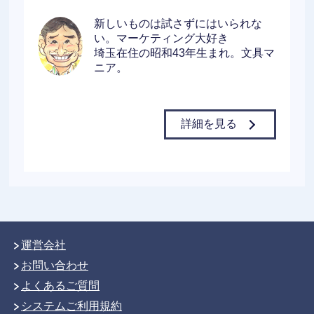
新しいものは試さずにはいられな
い。マーケティング大好き
埼玉在住の昭和43年生まれ。文具マ
ニア。
詳細を見る
運営会社
お問い合わせ
よくあるご質問
システムご利用規約