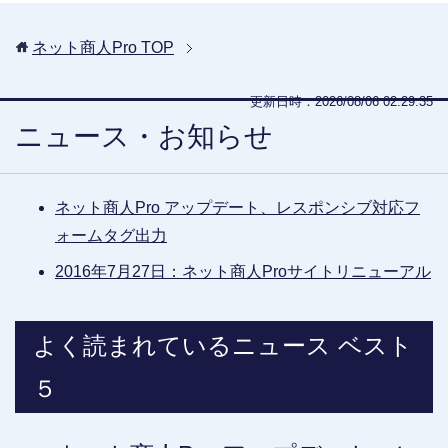
ネット商人Pro
TOP
更新日時：2026/08/06 02:29:35
ニュース・お知らせ
ネット商人Pro アップデート、レスポンシブ対応フ
ォームタグ出力
2016年7月27日：ネット商人Proサイトリニューアル
よく読まれているニュース ベスト
５