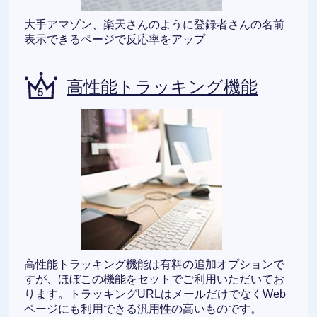
大手アマゾン、楽天さんのように登録者さんの名前
表示できるページで反応率をアップ
高性能トラッキング機能
高性能トラッキング機能は有料の追加オプションで
すが、ほぼこの機能をセットでご利用いただいてお
ります。トラッキングURLはメールだけでなくWeb
ページにも利用できる汎用性の高いものです。