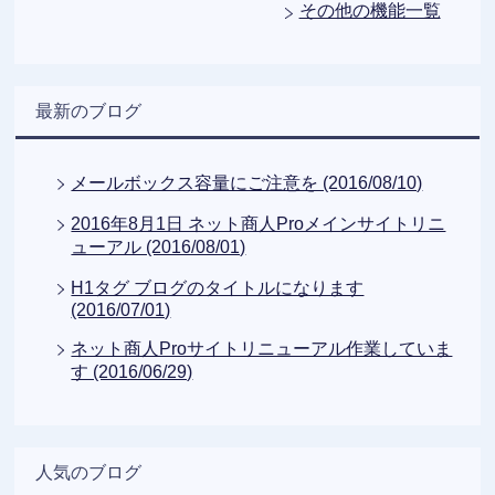
その他の機能一覧
最新のブログ
メールボックス容量にご注意を (2016/08/10)
2016年8月1日 ネット商人Proメインサイトリニ
ューアル (2016/08/01)
H1タグ ブログのタイトルになります
(2016/07/01)
ネット商人Proサイトリニューアル作業していま
す (2016/06/29)
人気のブログ