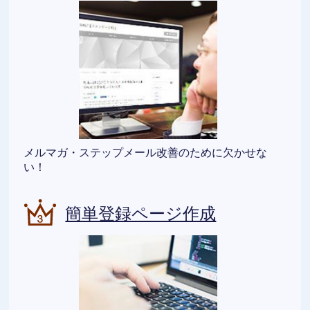
メルマガ・ステップメール改善のために欠かせな
い！
簡単登録ページ作成