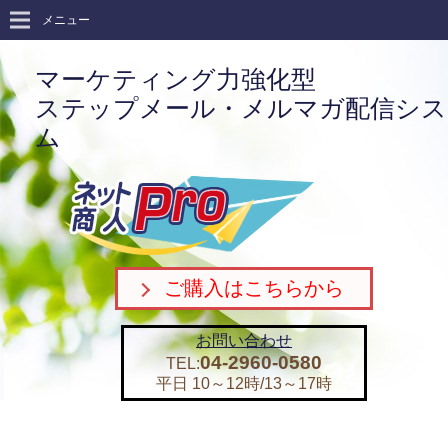
メニュー
マーケティング力強化型
ステップメール・メルマガ配信シス
ム
ご購入はこちらから
お問い合わせ
04-2960-0580
TEL:
平日 10～12時/13～17時